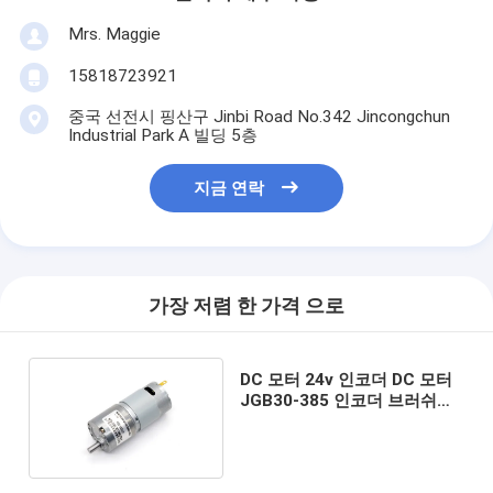
Mrs. Maggie
15818723921
중국 선전시 핑산구 Jinbi Road No.342 Jincongchun
Industrial Park A 빌딩 5층
지금 연락
가장 저렴 한 가격 으로
DC 모터 24v 인코더 DC 모터
JGB30-385 인코더 브러쉬
DC 모터 24V