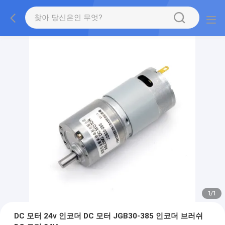
1
/
1
DC 모터 24v 인코더 DC 모터 JGB30-385 인코더 브러쉬