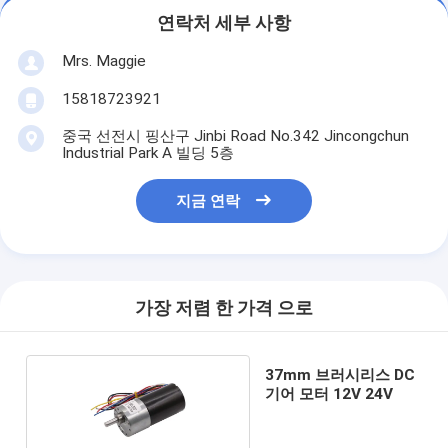
연락처 세부 사항
Mrs. Maggie
15818723921
중국 선전시 핑산구 Jinbi Road No.342 Jincongchun
Industrial Park A 빌딩 5층
지금 연락
가장 저렴 한 가격 으로
37mm 브러시리스 DC
기어 모터 12V 24V