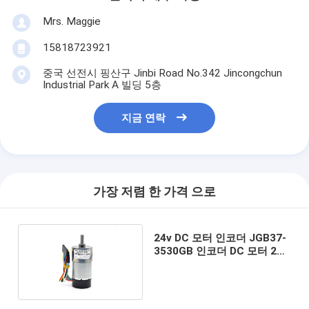
Mrs. Maggie
15818723921
중국 선전시 핑산구 Jinbi Road No.342 Jincongchun
Industrial Park A 빌딩 5층
지금 연락
가장 저렴 한 가격 으로
24v DC 모터 인코더 JGB37-
3530GB 인코더 DC 모터 24v
모터 Dc