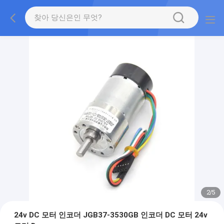
2
/
5
24v DC 모터 인코더 JGB37-3530GB 인코더 DC 모터 24v