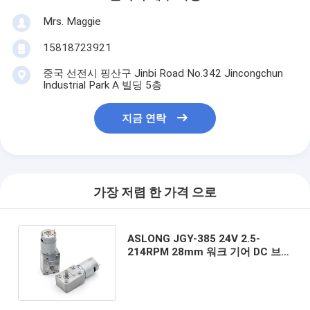
Mrs. Maggie
15818723921
중국 선전시 핑산구 Jinbi Road No.342 Jincongchun
Industrial Park A 빌딩 5층
지금 연락
가장 저렴 한 가격 으로
ASLONG JGY-385 24V 2.5-
214RPM 28mm 워크 기어 DC 브러
쉬 자율 잠금 감축 모터 금속 기어 모
터