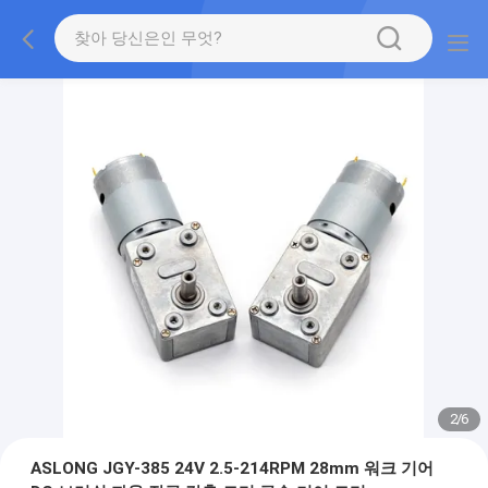
2
/
6
ASLONG JGY-385 24V 2.5-214RPM 28mm 워크 기어