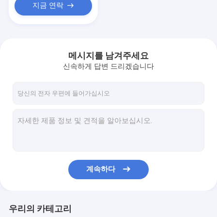
지금 연락
메시지를 남겨주세요
신속하게 답변 드리겠습니다
계속하다
우리의 카테고리