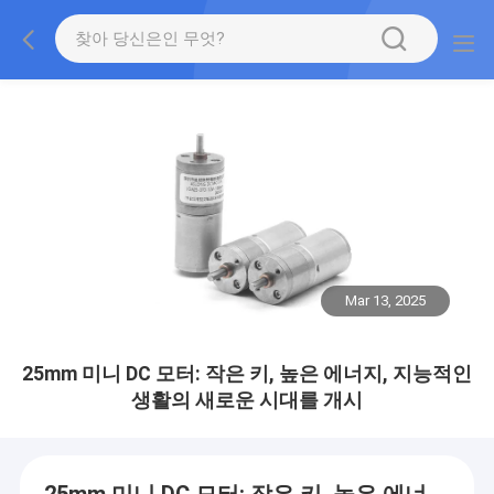
Mar 13, 2025
25mm 미니 DC 모터: 작은 키, 높은 에너지, 지능적인
생활의 새로운 시대를 개시