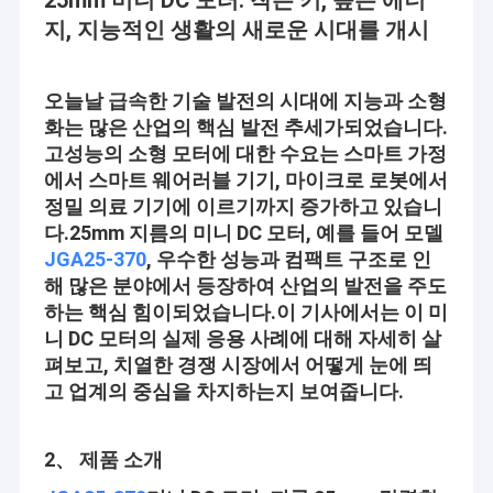
25mm 미니 DC 모터: 작은 키, 높은 에너
지, 지능적인 생활의 새로운 시대를 개시
오늘날 급속한 기술 발전의 시대에 지능과 소형
화는 많은 산업의 핵심 발전 추세가되었습니다.
고성능의 소형 모터에 대한 수요는 스마트 가정
에서 스마트 웨어러블 기기, 마이크로 로봇에서
정밀 의료 기기에 이르기까지 증가하고 있습니
다.
25mm 지름의 미니 DC 모터, 예를 들어 모델
JGA25-370
, 우수한 성능과 컴팩트 구조로 인
해 많은 분야에서 등장하여 산업의 발전을 주도
하는 핵심 힘이되었습니다.
이 기사에서는 이 미
니 DC 모터의 실제 응용 사례에 대해 자세히 살
펴보고, 치열한 경쟁 시장에서 어떻게 눈에 띄
고 업계의 중심을 차지하는지 보여줍니다.
2、 제품 소개