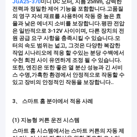
JGA25-370
미니 DC 모터, 지름 25mm, 강력한
전력과 정밀한 제어 기능을 포함합니다.
고품질
의 영구 자석 재료를 사용하여 작동 중 높은 효
율과 낮은 에너지 소비를 보장합니다.
평판 전압
은 일반적으로 3-12V 사이이며, 다른 장치의 전
원 공급 요구 사항을 충족시킬 수 있습니다.
모
터의 속도 범위는 넓고, 그것은 다양한 복잡한
작업 시나리오에 적응 할 수있는 분당 수백에서
수천 회전 사이 유연하게 조정 될 수 있습니다.
또한, 엔진은 또한 좋은 열 분산 성능과 긴 서비
스 수명,가혹한 환경에서 안정적으로 작동할 수
있고 장비의 안정적인 작동을 보장합니다..
3、 스마트 홈 분야에서 적용 사례
(1) 지능형 커튼 운전 시스템
스마트 홈 시스템에서는 스마트 커튼의 자동 제